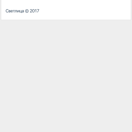
Светлица
© 2017