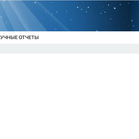
УЧНЫЕ ОТЧЕТЫ